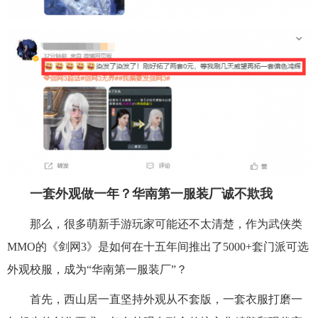
一套外观做一年？华南第一服装厂诚不欺我
那么，很多萌新手游玩家可能还不太清楚，作为武侠类
MMO的《剑网3》是如何在十五年间推出了5000+套门派可选
外观校服，成为“华南第一服装厂”？
首先，西山居一直坚持外观从不套版，一套衣服打磨一