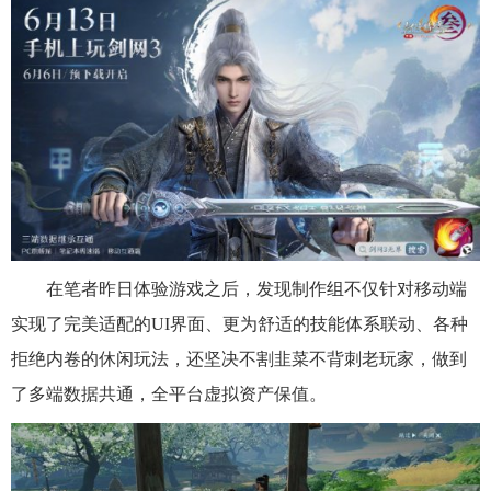
在笔者昨日体验游戏之后，发现制作组不仅针对移动端
实现了完美适配的UI界面、更为舒适的技能体系联动、各种
拒绝内卷的休闲玩法，还坚决不割韭菜不背刺老玩家，做到
了多端数据共通，全平台虚拟资产保值。