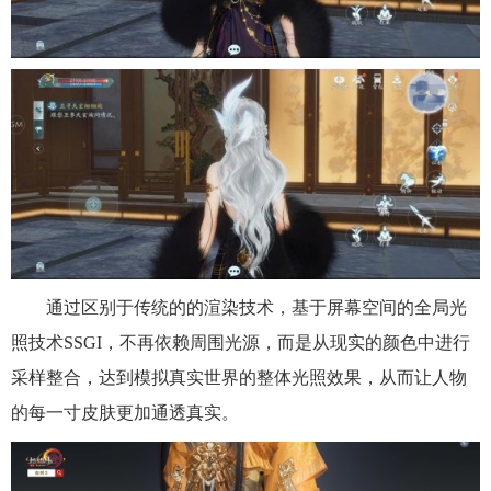
通过区别于传统的的渲染技术，基于屏幕空间的全局光
照技术SSGI，不再依赖周围光源，而是从现实的颜色中进行
采样整合，达到模拟真实世界的整体光照效果，从而让人物
的每一寸皮肤更加通透真实。