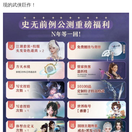
现的武侠巨作！