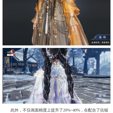
此外，不仅画面精度上提升了20%~40%，在配合了抗锯