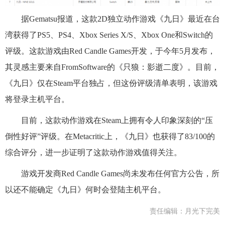
据Gematsu报道，这款2D独立动作游戏《九日》最近在台
湾获得了PS5、PS4、Xbox Series X/S、Xbox One和Switch的
评级。这款游戏由Red Candle Games开发，于今年5月发布，
其灵感主要来自FromSoftware的《只狼：影逝二度》。目前，
《九日》仅在Steam平台独占，但这份评级清单表明，该游戏
将登录主机平台。
目前，这款动作游戏在Steam上拥有令人印象深刻的“压
倒性好评”评级。在Metacritic上，《九日》也获得了83/100的
综合评分，进一步证明了这款动作游戏值得关注。
游戏开发商Red Candle Games尚未发布任何官方公告，所
以还不能确定《九日》何时会登陆主机平台。
责任编辑：月光下完美