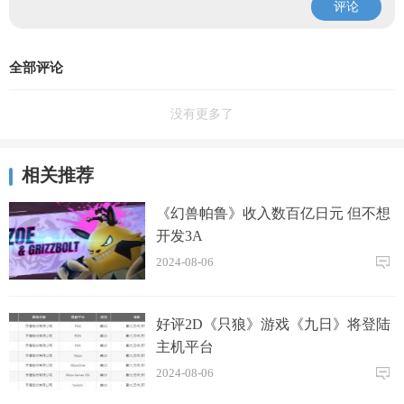
评论
全部评论
没有更多了
相关推荐
《幻兽帕鲁》收入数百亿日元 但不想
开发3A
2024-08-06
好评2D《只狼》游戏《九日》将登陆
主机平台
2024-08-06