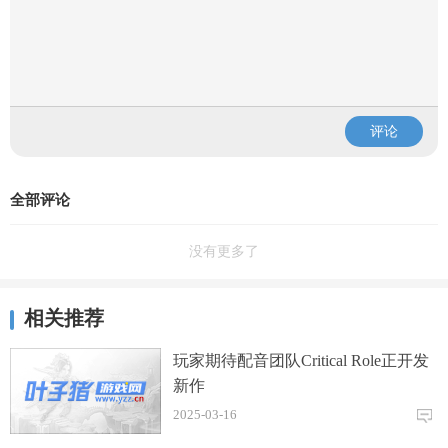
评论
全部评论
没有更多了
相关推荐
玩家期待配音团队Critical Role正开发
新作
2025-03-16