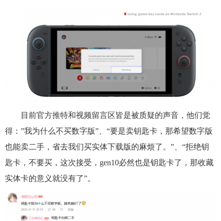
目前官方推特和视频留言区皆是被质疑的声音，他们觉
得：”我为什么不买数字版”、“要是卖钥匙卡，那希望数字版
也能卖二手，省去我们买实体下载版的麻烦了。”、“拒绝钥
匙卡，不要买，这次接受，gen10必然也是钥匙卡了，那收藏
实体卡的意义就没有了”。