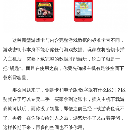
这种新型游戏卡与内含完整游戏数据的标准卡带不同，
游戏密钥卡本身不能存储任何游戏数据。玩家在将密钥卡插
入主机后，需要下载完整的数据才能游玩，说白了就是一
把“钥匙”。而且在使用之前，你要先确保主机有足够空间下
载所需容量。
那么问题来了，钥匙卡和电子版/数字版有什么区别？区
别就在于可以专卖二手，买家拿到这张卡，插入主机下载游
戏就可以玩，而你没了钥匙，即便之前已经下载游戏也玩不
了。再者，在你转卖给别人之后，游戏玩不了又占着存储，
这样长期下来，再多的空间也不够你用。