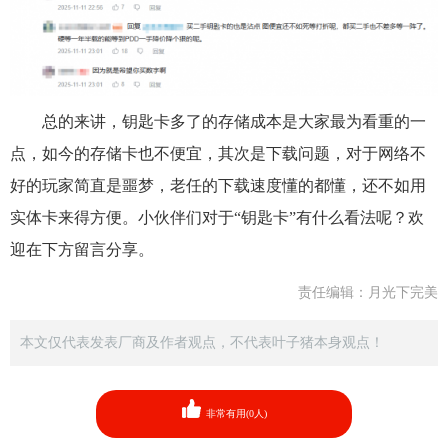
总的来讲，钥匙卡多了的存储成本是大家最为看重的一
点，如今的存储卡也不便宜，其次是下载问题，对于网络不
好的玩家简直是噩梦，老任的下载速度懂的都懂，还不如用
实体卡来得方便。小伙伴们对于“钥匙卡”有什么看法呢？欢
迎在下方留言分享。
责任编辑：月光下完美
本文仅代表发表厂商及作者观点，不代表叶子猪本身观点！
非常有用(
0
人)