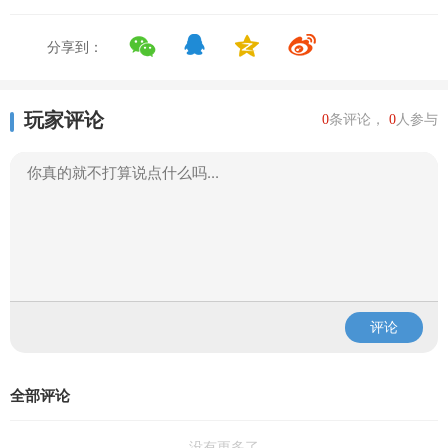
分享到：
玩家评论
0
条评论，
0
人参与
评论
全部评论
没有更多了