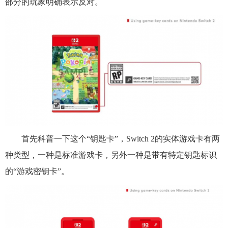
部分的玩家明确表示反对。
首先科普一下这个“钥匙卡”，Switch 2的实体游戏卡有两
种类型，一种是标准游戏卡，另外一种是带有特定钥匙标识
的“游戏密钥卡”。