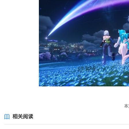
本
相关阅读