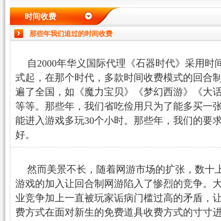
时间收费
那些年我们追过的时间收费
自2000年华义国际代理《石器时代》采用时
首页
式起，在那个时代，多款时间收费模式的回合
遍了全国，如《魔力宝贝》《梦幻西游》《大话
等等。那些年，我们省吃俭用只为了能多买一
引言
能进入游戏多玩30个小时。那些年，我们的要
好。
然而美景不长，随着网游市场的扩张，数十
游戏的加入让回合制网游陷入了惨烈的竞争。
业竞争加上一直被玩家诟病门槛过高的矛盾，
费方式在面对新生的免费道具收费方式的寸寸