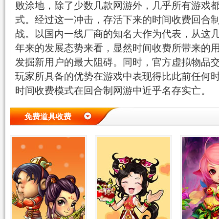
败涂地，除了少数几款网游外，几乎所有游戏
式。经过这一冲击，存活下来的时间收费回合
战。以国内一线厂商的知名大作为代表，从这
年来的发展态势来看，显然时间收费所带来的
发掘新用户的最大阻碍。同时，官方虚拟物品
玩家所具备的优势在游戏中表现得比此前任何
时间收费模式在回合制网游中近乎名存实亡。
免费道具收费