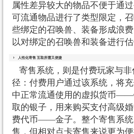
属性差异较大的物品不便于通过
可流通物品进行了类型限定，召
些绑定的召唤兽、装备形成浪费
以对绑定的召唤兽和装备进行估
人性化寄售 互取所需又便捷
寄售系统，则是付费玩家与非
径：付费用户通过该系统，将充
中正常流通使用的虚拟货币——
取的银子，用来购买支付高级婚
费代币——金子。整个寄售系统
售，但相对点卡寄售来说更为便