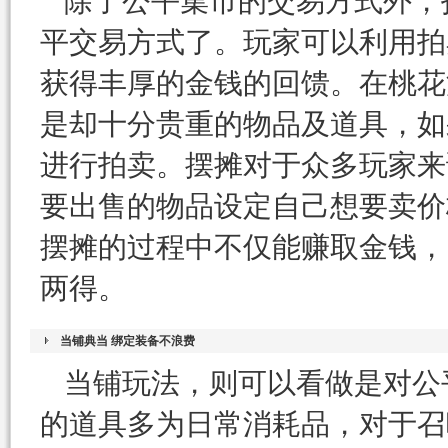
除了公平集市的交易方式外，
平交易方式了。玩家可以利用拍
获得丰厚的金钱的回馈。在桃花
是却十分贵重的物品及道具，如
进行拍卖。摆摊对于众多玩家来
要出售的物品设定自己想要卖价
摆摊的过程中不仅能赚取金钱，
两得。
当铺典当 绑定装备不浪费
当铺玩法，则可以看做是对公
的道具多为日常消耗品，对于召