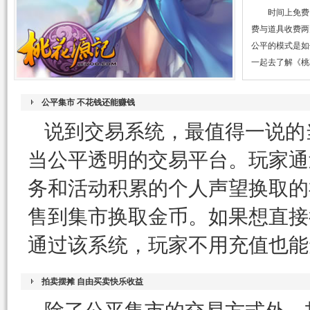
时间上免费
费与道具收费两
公平的模式是如
一起去了解《桃
公平集市 不花钱还能赚钱
说到交易系统，最值得一说的
当公平透明的交易平台。玩家通
务和活动积累的个人声望换取的
售到集市换取金币。如果想直接
通过该系统，玩家不用充值也能
拍卖摆摊 自由买卖快乐收益