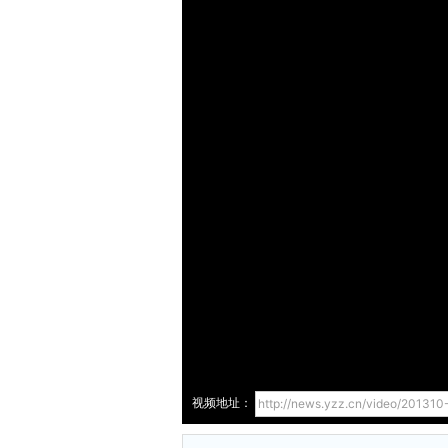
视频地址：