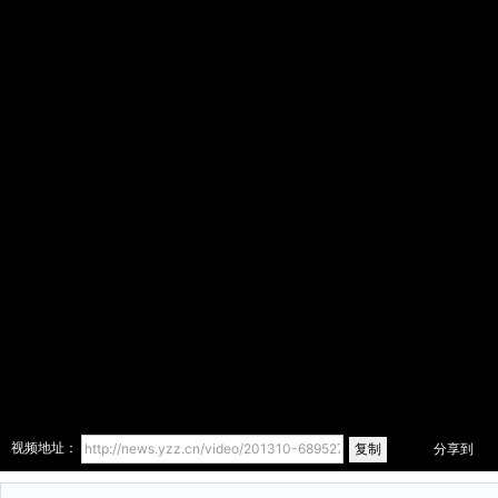
复制
视频地址：
分享到