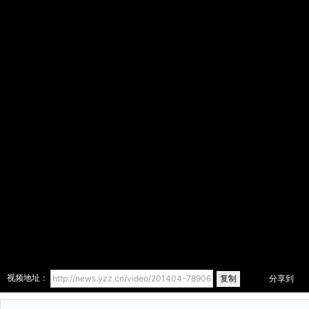
复制
视频地址：
分享到