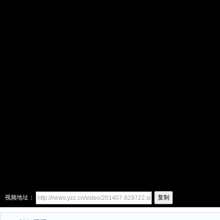
视频地址：
复制