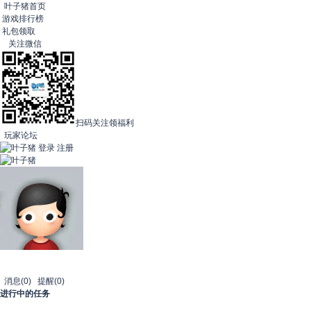
叶子猪首页
游戏排行榜
礼包领取
关注微信
扫码关注领福利
玩家论坛
登录
注册
消息
(0)
提醒
(0)
进行中的任务