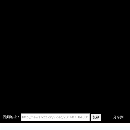
复制
视频地址：
分享到