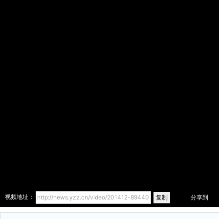
复制
视频地址：
分享到