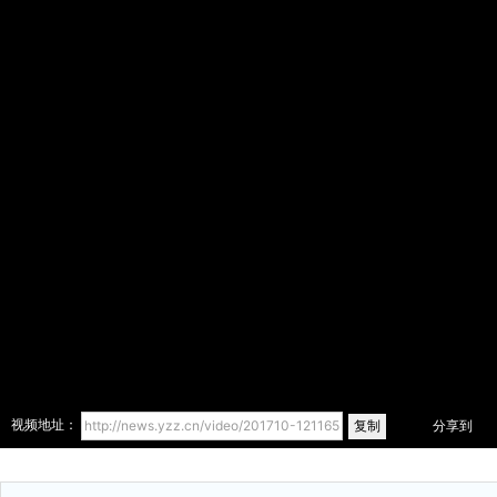
复制
视频地址：
分享到