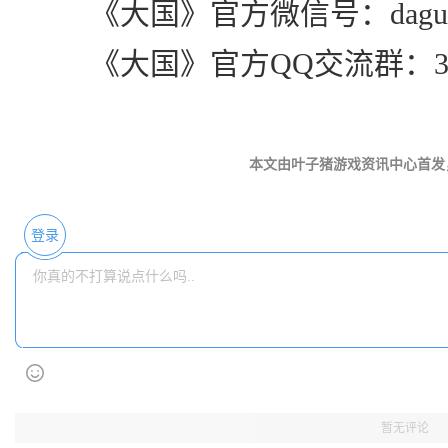
《大国》官方微信号：dagu
《大国》官方QQ交流群：3843
本文由叶子猪游戏资讯中心首发
登录
暂无评论