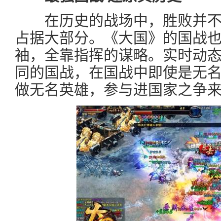
在历史的战场中，胜败并不
占据大部分。《大国》的国战
袖，全靠指挥的谋略。实时动
同的国战，在国战中即使是无
做无名英雄，参与进国家之争来