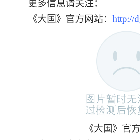
更多信息请关注：
《大国》官方网站：
http://
《大国》官