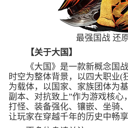
最强国战 还
【关于大国】
《大国》是一款新概念国战
时空为整体背景，以四大职业(
为载体，以国家、家族团体为基
副本、对抗致上”作为游戏核心
打怪、装备强化、镶嵌、坐骑
让玩家在穿越千年的历史中畅