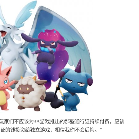
认为玩家们不应该为3A游戏推出的那些通行证持续付费，应该
行证的钱投资给独立游戏，相信我你不会后悔。”