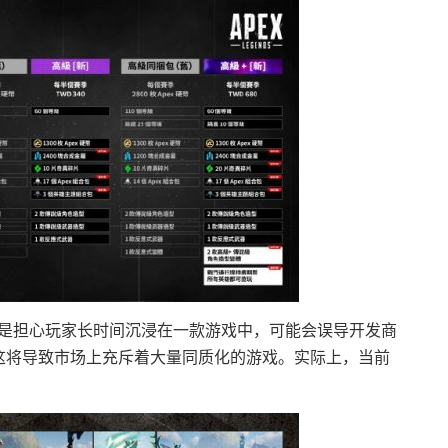
主要还是担心玩家长时间沉浸在一款游戏中，可能会误导开发商
这将导致市场上充斥着大量同质化的游戏。实际上，当前