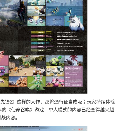
先锋2》这样的大作，都将通行证当成吸引玩家持续体验
年的《使命召唤》游戏，单人模式的内容已经变得越来越
对战内容。