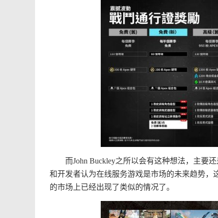
而John Buckley之所以会有这种想法，
和开发者认为在线服务游戏是市场的未来趋势，
的市场上已经出现了类似的情况了。