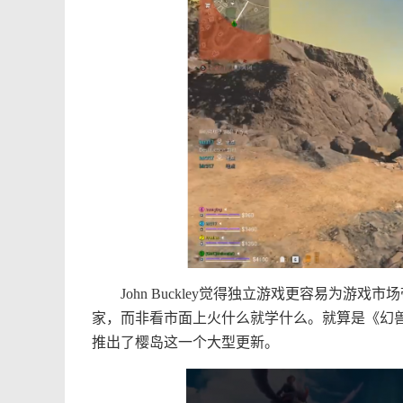
John Buckley觉得独立游戏更容易为游
家，而非看市面上火什么就学什么。就算是《幻
推出了樱岛这一个大型更新。