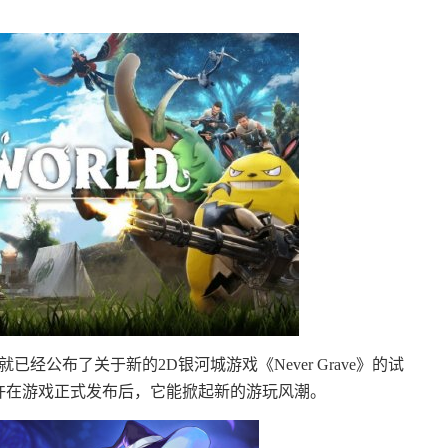
公布了关于新的2D银河城游戏《Never Grave》的试
许在游戏正式发布后，它能掀起新的游玩风潮。