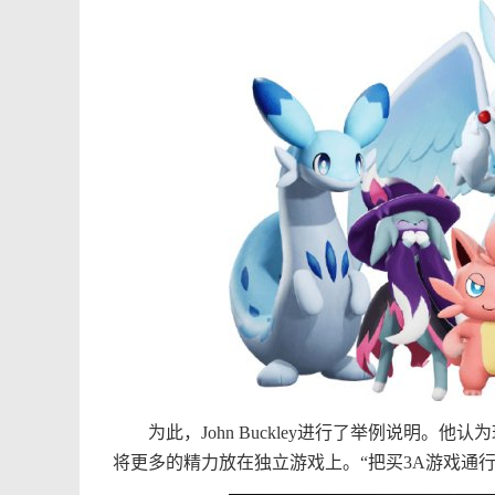
为此，John Buckley进行了举例说明。他
将更多的精力放在独立游戏上。“把买3A游戏通