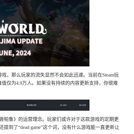
，那么玩家的流失显然不会如此迅速。当前在Steam玩
值仅为4.9万人。如果没有持续的内容更新支持，你很难
了《幻兽帕鲁》的运营理念。玩家们或许对于这款游戏的定期更
y还提到了“dead game”这个词，没有什么游戏能一直更新让