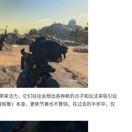
戏市场带来活力，它们往往会想出各种新的点子和玩法来吸引玩
兽帕鲁》本身，更新节奏也不算快。在过去的半年中，仅