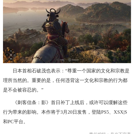
日本首相石破茂也表示：“尊重一个国家的文化和宗教是
理所当然的。重要的是，任何违背这一文化和宗教的行为都
是不会被容忍的。”
《刺客信条：影》首日补丁上线后，或许可以缓解这些
行为带来的影响。本作将于3月20日发售，登陆PS5、XSX|S
和PC平台。