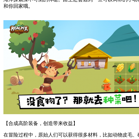
和你回家哦。
【合成高阶装备，创造带来收益】
在冒险过程中，原始人们可以获得很多材料，比如动物皮毛、