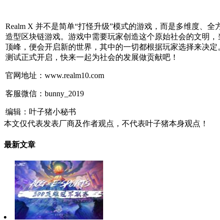
Realm X 并不是简单“打怪升级”模式的游戏，而是多维度、
造型区块链游戏。游戏中需要玩家创造这个原始社会的文明，
顶峰，便会开启新的世界，其中的一切都根据玩家选择来决定。
测试正式开启，快来一起为社会的发展做贡献吧！
官网地址：www.realm10.com
客服微信：bunny_2019
编辑：叶子猪小秘书
本文仅代表发表厂商及作者观点，不代表叶子猪本身观点！
最新文章