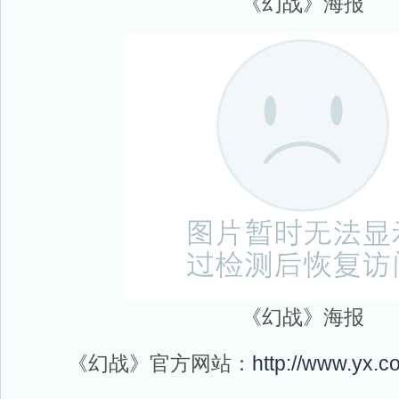
《幻战》海报
《幻战》海报
《幻战》官方网站：
http://www.yx.c