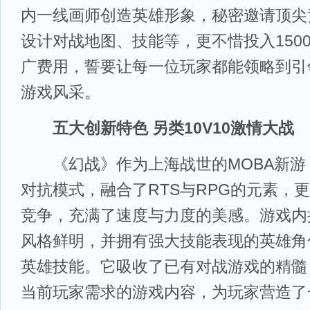
内一线画师创造英雄形象，秘密邀请顶尖
设计对战地图、技能等，更不惜投入150
广费用，誓要让每一位玩家都能领略到引
游戏风采。
五大创新特色 另类10V10激情大战
《幻战》作为上海战世的MOBA新游，采
对抗模式，融合了RTS与RPG的元素，
竞争，充满了速度与力度的美感。游戏内
风格鲜明，并拥有强大技能表现的英雄角
英雄技能。它吸收了已有对战游戏的精髓
当前玩家需求的游戏内容，为玩家营造了