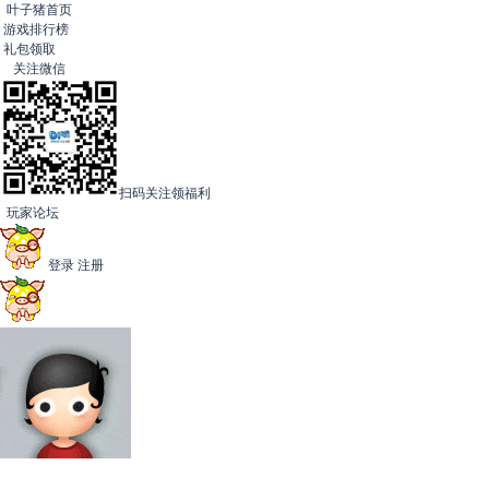
叶子猪首页
游戏排行榜
礼包领取
关注微信
扫码关注领福利
玩家论坛
登录
注册