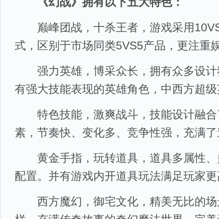
《幻战》拥有以下五大特色：
巅峰团战，十杀王者，游戏采用10VS
式，区别于市场同类5VS5产品，更注重
强力英雄，博采众长，拥有众多设计
有强大技能表现的英雄角色，中西方超级
特色技能，激爽战斗，技能设计融合了R
素，节奏快、变化多、竞争性强，充满了
黄金手指，玩转道具，道具多属性、
配置。并有游戏内开道具玩法满足玩家更
西方魔幻，御宅文化，精美无比的场