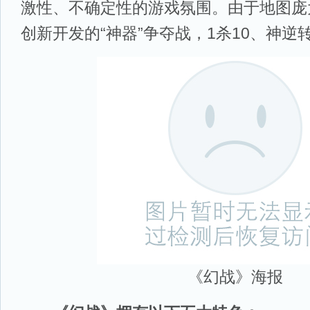
激性、不确定性的游戏氛围。由于地图庞
创新开发的“神器”争夺战，1杀10、神
《幻战》海报