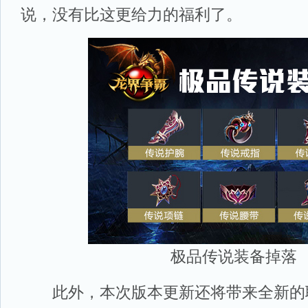
说，没有比这更给力的福利了。
极品传说装备掉落
此外，本次版本更新还将带来全新的