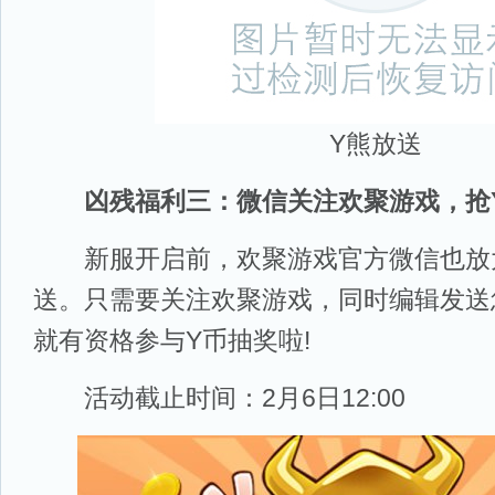
Y熊放送
凶残福利三：微信关注欢聚游戏，抢
新服开启前，欢聚游戏官方微信也放大
送。只需要关注欢聚游戏，同时编辑发送
就有资格参与Y币抽奖啦!
活动截止时间：2月6日12:00