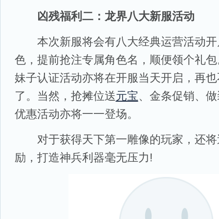
凶残福利二：龙界八大新服活动
本次新服将会有八大经典运营活动开
色，提前抢注专属角色名，顺便领个礼包
妹子认证活动亦将在开服当天开启，再也
了。当然，抢摊位送
元宝
、金条促销、做
优惠活动亦将一一登场。
对于获得天下第一雕像的玩家，还将送出
励，打造神兵利器毫无压力!