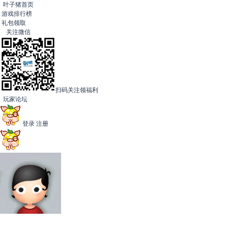
叶子猪首页
游戏排行榜
礼包领取
关注微信
扫码关注领福利
玩家论坛
登录
注册