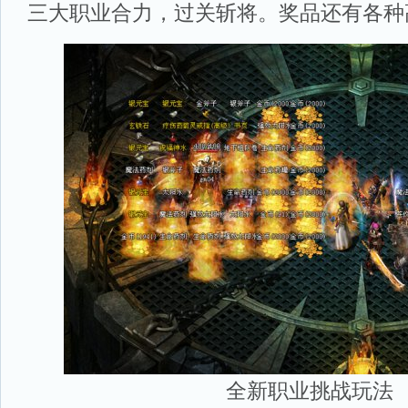
三大职业合力，过关斩将。奖品还有各种
全新职业挑战玩法