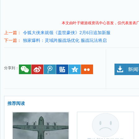
本文由叶子猪
游戏资讯
中心首发，仅代表发表
上一篇：
令狐大侠来就领《盖世豪侠》2月6日追加新服
下一篇：
独家爆料：灵域跨服战场优化 服战玩法将启
分享到：
推荐阅读