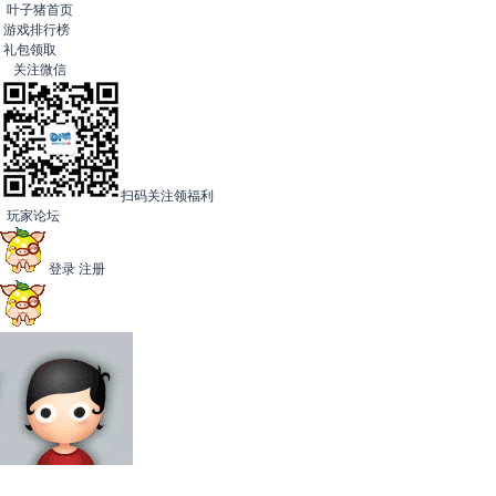
叶子猪首页
游戏排行榜
礼包领取
关注微信
扫码关注领福利
玩家论坛
登录
注册