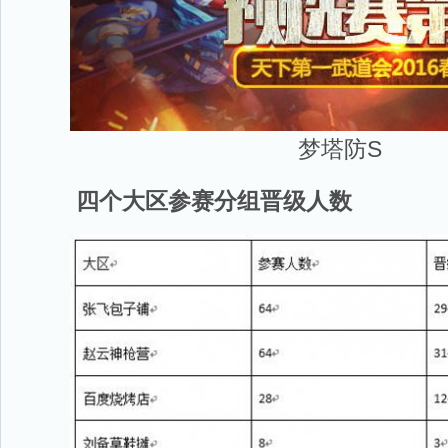
梦塔防S
四个大区参赛分组晋级人数