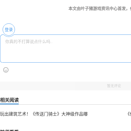
本文由叶子猪游戏资讯中心首发，
登录
暂无评论
相关阅读
玩出建筑艺术！《传送门骑士》大神级作品曝
《