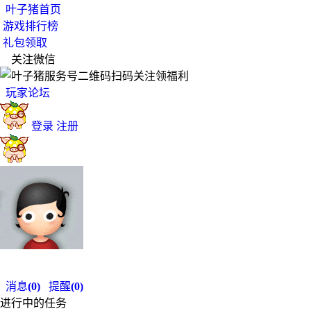
叶子猪首页
游戏排行榜
礼包领取
关注微信
扫码关注领福利
玩家论坛
登录
注册
消息
(0)
提醒
(0)
进行中的任务