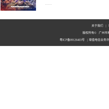
……
关于我们
|
版权所有©
广州市
粤ICP备09126403号
|
增值电信业务许可：