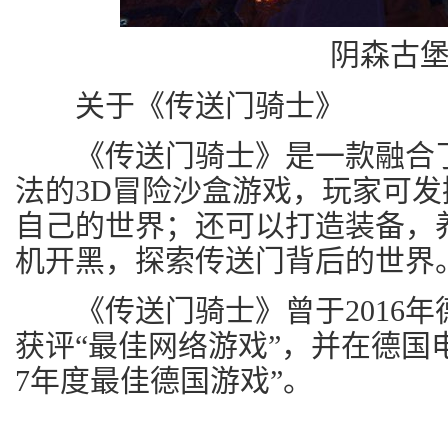
阴森古
关于《传送门骑士》
《传送门骑士》是一款融合了
法的3D冒险沙盒游戏，玩家可
自己的世界；还可以打造装备，
机开黑，探索传送门背后的世界
《传送门骑士》曾于2016年
获评“最佳网络游戏”，并在德国电
7年度最佳德国游戏”。