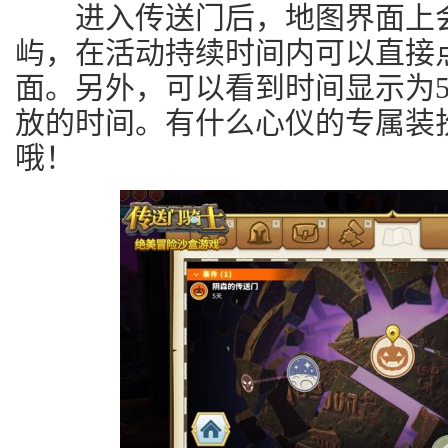
进入传送门后，地图界面上会
屿，在活动持续时间内可以直接
面。另外，可以看到时间显示为
放的时间。有什么心仪的专属装
哦！