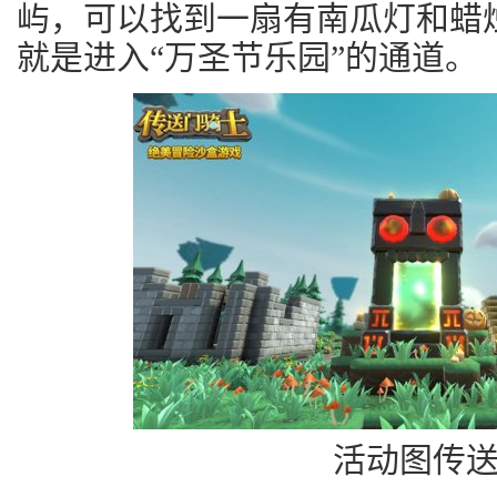
屿，可以找到一扇有南瓜灯和蜡
就是进入“万圣节乐园”的通道。
活动图传