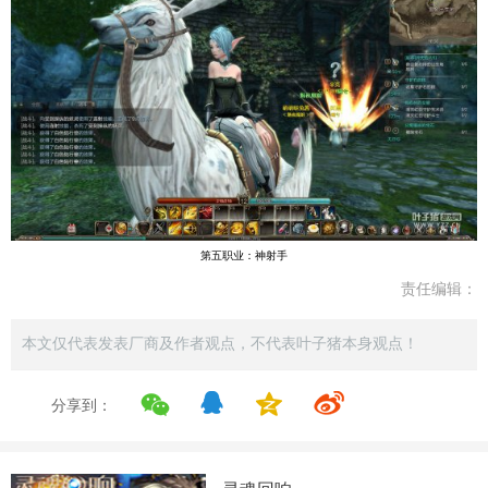
第五职业：神射手
责任编辑：
本文仅代表发表厂商及作者观点，不代表叶子猪本身观点！
分享到：