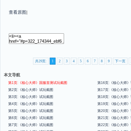
查看原图
|
共29页:
1
2
3
4
5
6
7
8
9
下一页
本文导航
第1页:《核心大师》国服首测试玩截图
第16页:《核心大师
第2页:《核心大师》试玩截图
第17页:《核心大师
第3页:《核心大师》试玩截图
第18页:《核心大师
第4页:《核心大师》试玩截图
第19页:《核心大师
第5页:《核心大师》试玩截图
第20页:《核心大师
第6页:《核心大师》试玩截图
第21页:《核心大师
第7页:《核心大师》试玩截图
第22页:《核心大师