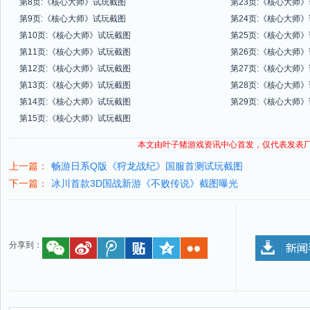
第8页:《核心大师》试玩截图
第23页:《核心大师
第9页:《核心大师》试玩截图
第24页:《核心大师
第10页:《核心大师》试玩截图
第25页:《核心大师
第11页:《核心大师》试玩截图
第26页:《核心大师
第12页:《核心大师》试玩截图
第27页:《核心大师
第13页:《核心大师》试玩截图
第28页:《核心大师
第14页:《核心大师》试玩截图
第29页:《核心大师
第15页:《核心大师》试玩截图
本文由叶子猪
游戏资讯
中心首发，仅代表发表
上一篇：
畅游日系Q版《狩龙战纪》国服首测试玩截图
下一篇：
冰川首款3D国战新游《不败传说》截图曝光
分享到：