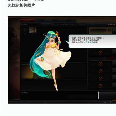
未找到
相关图片