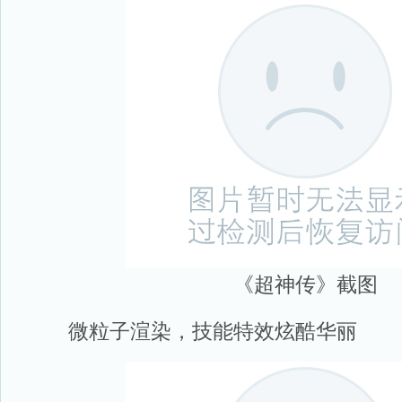
《超神传》截图
微粒子渲染，技能特效炫酷华丽