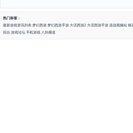
热门标签：
最新游戏资讯列表
梦幻西游
梦幻西游手游
大话西游2
大话西游手游
逆战视频站
桃
回合
游戏论坛
手机游戏
八卦频道