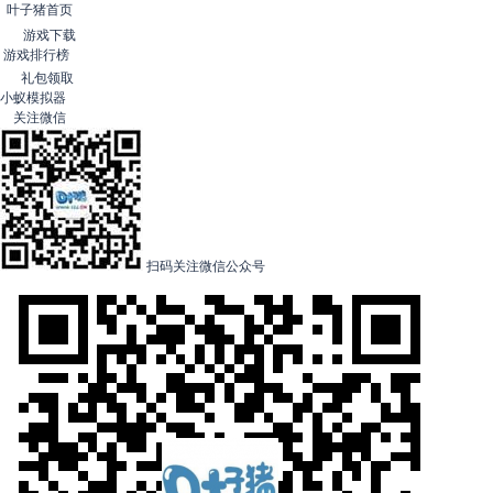
叶子猪首页
游戏下载
游戏排行榜
礼包领取
小蚁模拟器
关注微信
扫码关注微信公众号