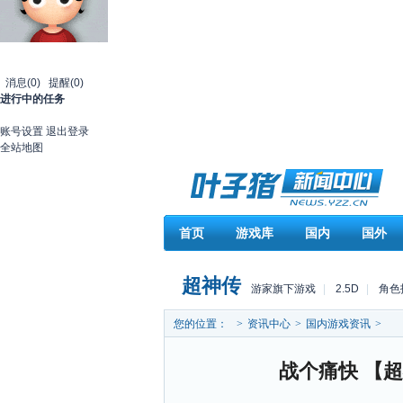
消息
(0)
提醒
(0)
进行中的任务
账号设置
退出登录
全站地图
首页
游戏库
国内
国外
超神传
游家旗下游戏
|
2.5D
|
角色
您的位置：
>
资讯中心
>
国内游戏资讯
>
战个痛快 【