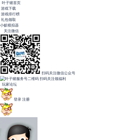
叶子猪首页
游戏下载
游戏排行榜
礼包领取
小蚁模拟器
关注微信
扫码关注微信公众号
扫码关注领福利
玩家论坛
登录
注册