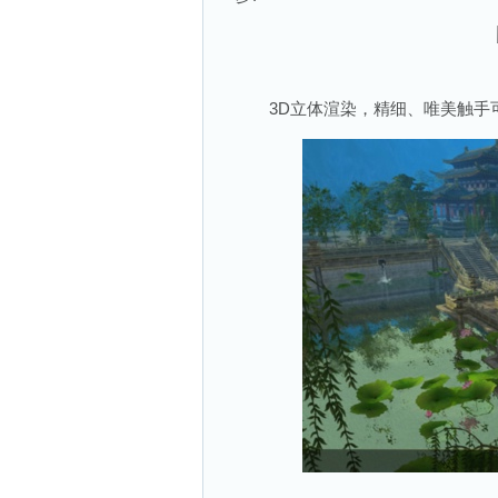
3D立体渲染，精细、唯美触手