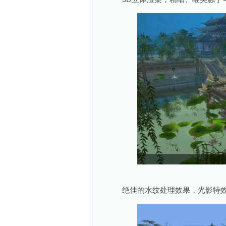
绝佳的水纹处理效果，光影特效