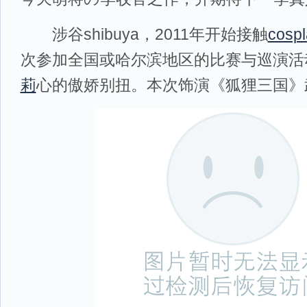
涉谷shibuya，2011年开始接触
cospl
次参加全国或哈尔滨地区的比赛与巡演活
莉
心的傲娇别扭。本次饰演《狐狸三国》