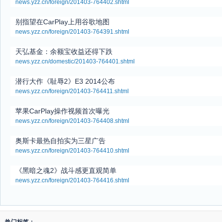
news.yzz.cn/foreign/201403-764402.shtml
别指望在CarPlay上用谷歌地图
news.yzz.cn/foreign/201403-764391.shtml
天弘基金：余额宝收益还得下跌
news.yzz.cn/domestic/201403-764401.shtml
潜行大作《耻辱2》E3 2014公布
news.yzz.cn/foreign/201403-764411.shtml
苹果CarPlay操作视频首次曝光
news.yzz.cn/foreign/201403-764408.shtml
奥斯卡最热自拍实为三星广告
news.yzz.cn/foreign/201403-764410.shtml
《黑暗之魂2》战斗感更直观简单
news.yzz.cn/foreign/201403-764416.shtml