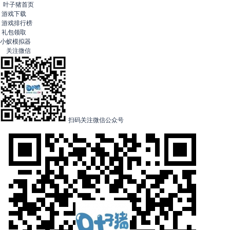
叶子猪首页
游戏下载
游戏排行榜
礼包领取
小蚁模拟器
关注微信
扫码关注微信公众号