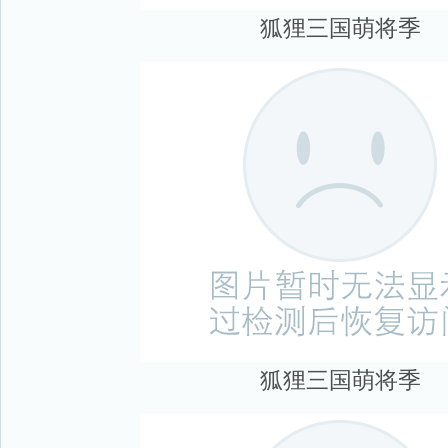
狐狸三国萌将季
狐狸三国萌将季