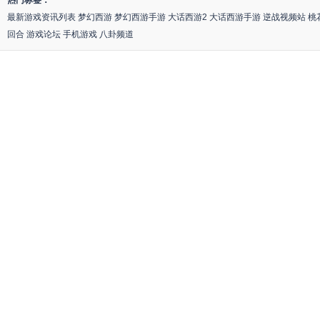
热门标签：
最新游戏资讯列表
梦幻西游
梦幻西游手游
大话西游2
大话西游手游
逆战视频站
桃
回合
游戏论坛
手机游戏
八卦频道