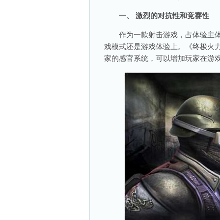
一、 激烈的对抗性和竞赛性
作为一款射击游戏，占体验主体
戏模式还是游戏体验上。《终极火
家的感官系统，可以增加玩家在游