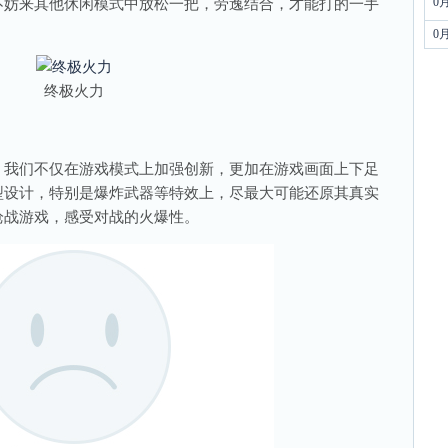
0
妨来其他休闲模式中放松一把，劳逸结合，才能打的一手
0
终极火力
我们不仅在游戏模式上加强创新，更加在游戏画面上下足
型设计，特别是爆炸武器等特效上，尽最大可能还原其真实
枪战游戏，感受对战的火爆性。