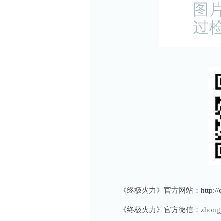
《终极火力》官方网站：
http:/
《终极火力》官方微信：zhongjih