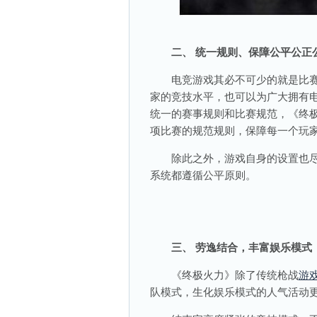
二、 统一规则、保障公平公正
电竞游戏其必不可少的就是比赛
家的竞技水平，也可以为广大拥有
统一的赛事规则和比赛规范，《终
项比赛的规范规则，保障每一个玩
除此之外，游戏自身的设置也尽
系统都遵循公平原则。
三、 劳逸结合，丰富娱乐模式
《终极火力》除了传统枪战
游
队模式，生化娱乐模式的人气活动