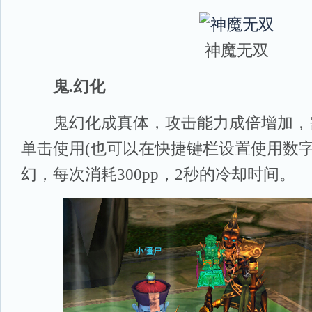
神魔无双
鬼.幻化
鬼幻化成真体，攻击能力成倍增加，
单击使用(也可以在快捷键栏设置使用数字
幻，每次消耗300pp，2秒的冷却时间。