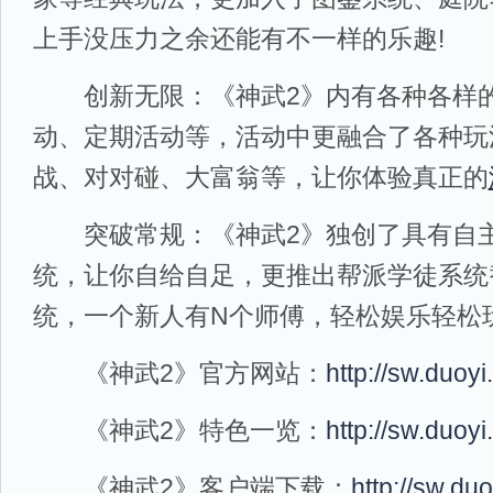
上手没压力之余还能有不一样的乐趣!
创新无限：《神武2》内有各种各样的
动、定期活动等，活动中更融合了各种玩法
战、对对碰、大富翁等，让你体验真正的
突破常规：《神武2》独创了具有自主
统，让你自给自足，更推出帮派学徒系统
统，一个新人有N个师傅，轻松娱乐轻松玩
《神武2》官方网站：
http://sw.duoy
《神武2》特色一览：
http://sw.duoyi
《神武2》客户端下载：
http://sw.du