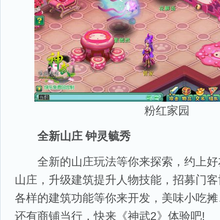
粉红家园
全新山庄 钟灵毓秀
全新的山庄玩法等你来探索，约上好
山庄，升级建筑提升人物技能，招募门客
各样的建筑功能等你来开发，美味小吃摊
还有商铺当行，快来《神武2》体验吧!