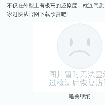
不仅在外型上有极高的还原度，就连气质
家赶快从官网下载欣赏吧!
唯美壁纸