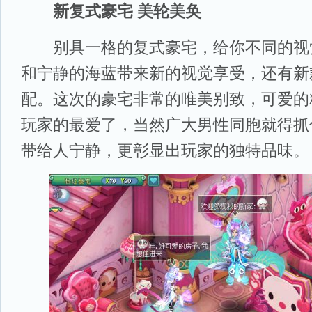
新复式豪宅 美轮美奂
别具一格的复式豪宅，给你不同的视
和宁静的海蓝带来新的视觉享受，还有新
配。这次的豪宅非常的唯美别致，可爱的
玩家的最爱了，当然广大男性同胞就得抓
带给人宁静，更彰显出玩家的独特品味。