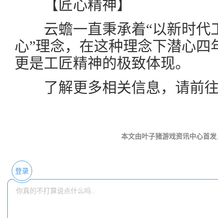
【匠心精神】
云蟾一直秉承着“以新时代工
心”理念，在这种理念下潜心四
更是工匠精神的极致体现。
了解更多相关信息，请前
本文由叶子猪游戏资讯中心首发
登录