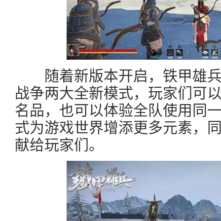
随着新版本开启，铁甲雄兵
战争两大全新模式，玩家们可
名品，也可以体验全队使用同
式为游戏世界增添更多元素，
献给玩家们。