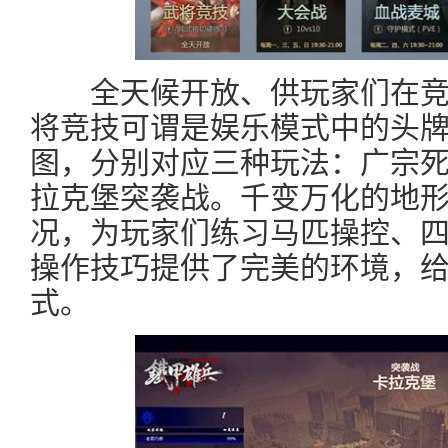
全天候开放、供玩家们在竞
将竞技可谓是娱乐模式中的头牌
图，分别对应三种玩法：广宗
拉克堡突袭战。千变万化的地
况，为玩家们练习马匹操控、
操作技巧提供了完美的环境，
式。