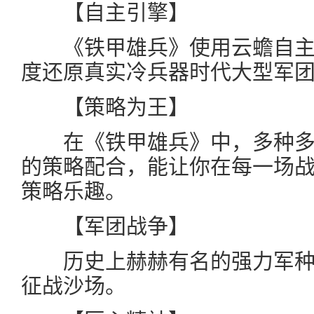
【自主引擎】
《铁甲雄兵》使用云蟾自主开发的
度还原真实冷兵器时代大型军
【策略为王】
在《铁甲雄兵》中，多种多
的策略配合，能让你在每一场
策略乐趣。
【军团战争】
历史上赫赫有名的强力军种
征战沙场。