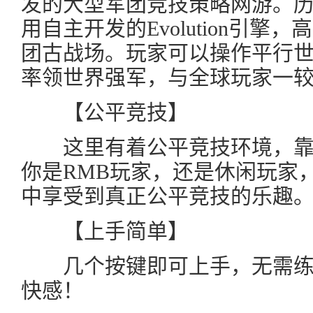
发的大型军团竞技策略网游。
用自主开发的Evolution引
团古战场。玩家可以操作平行
率领世界强军，与全球玩家一
【公平竞技】
这里有着公平竞技环境，靠
你是RMB玩家，还是休闲玩家
中享受到真正公平竞技的乐趣
【上手简单】
几个按键即可上手，无需练
快感！