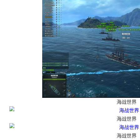
海战世界
海战世界
海战世界