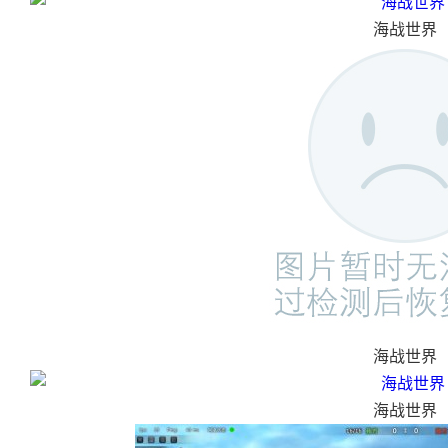
海战世界
海战世界
海战世界