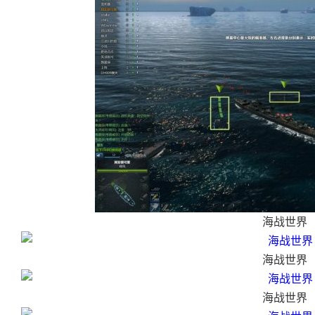
海战世界
海战世界
海战世界