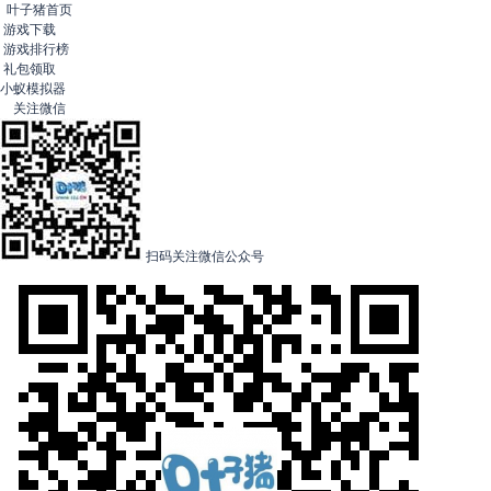
叶子猪首页
游戏下载
游戏排行榜
礼包领取
小蚁模拟器
关注微信
扫码关注微信公众号