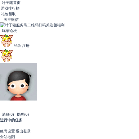
叶子猪首页
游戏排行榜
礼包领取
关注微信
扫码关注领福利
玩家论坛
登录
注册
消息
(0)
提醒
(0)
进行中的任务
账号设置
退出登录
全站地图