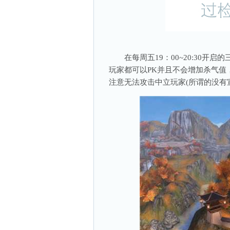
在每周五19：00~20:30开
玩家都可以PK并且不会增加杀气值
注意无法攻击中立玩家(所谓的没有