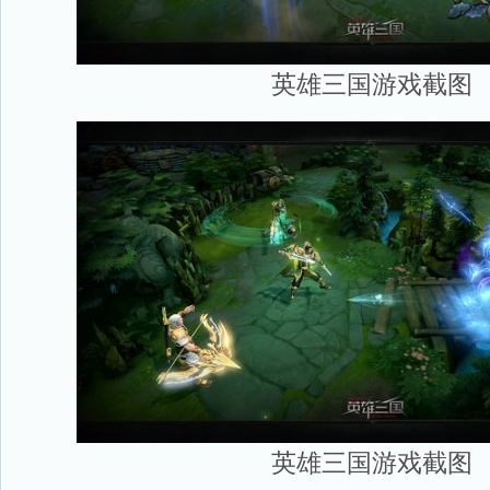
英雄三国游戏截图
英雄三国游戏截图