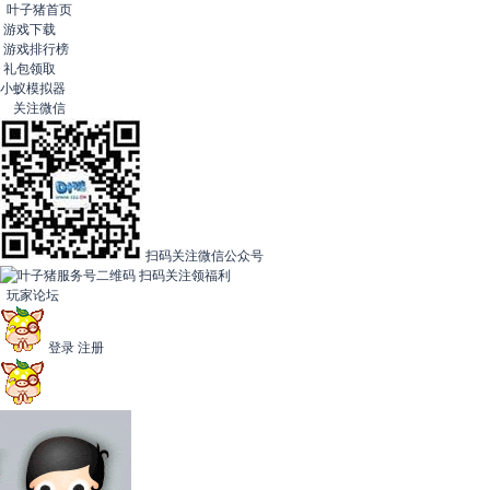
叶子猪首页
游戏下载
游戏排行榜
礼包领取
小蚁模拟器
关注微信
扫码关注微信公众号
扫码关注领福利
玩家论坛
登录
注册