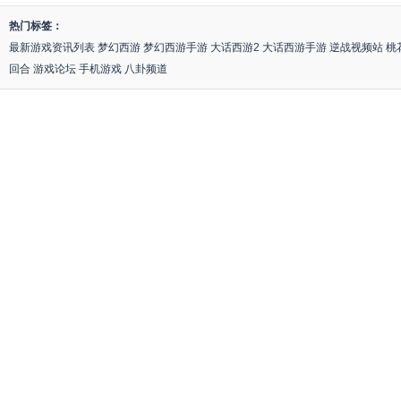
热门标签：
最新游戏资讯列表
梦幻西游
梦幻西游手游
大话西游2
大话西游手游
逆战视频站
桃
回合
游戏论坛
手机游戏
八卦频道