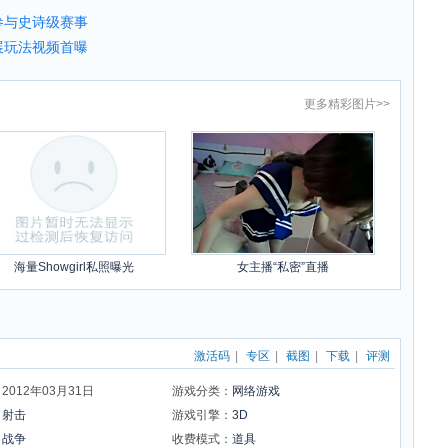
参与史诗级赛事
戏展玩法视频首曝
更多
精彩图片
>>
海量Showgirl私照曝光
女主播“私密”直播
激活码
|
专区
|
截图
|
下载
|
评测
012年03月31日
游戏分类：
网络游戏
：
射击
游戏引擎：
3D
：
战争
收费模式：
道具