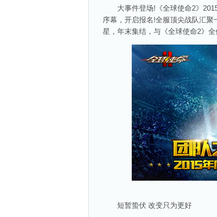
大事件登场!《全球使命2》2015
序幕，开启报名!全服顶尖战队汇聚
星，年末集结，与《全球使命2》全
短暂蛰伏 改变只为更好