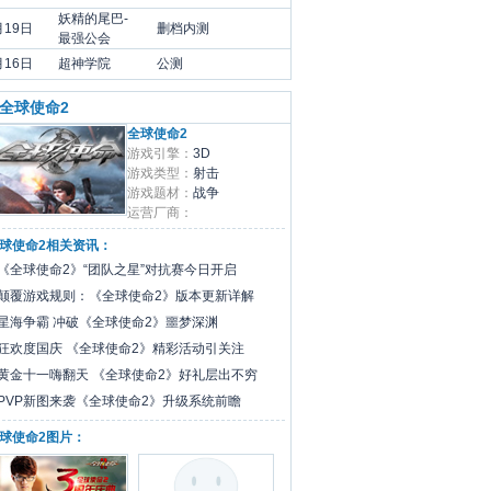
妖精的尾巴-
月19日
删档内测
最强公会
月16日
超神学院
公测
领
 全球使命2
领
全球使命2
游戏引擎：
3D
领
游戏类型：
射击
领
游戏题材：
战争
运营厂商：
领
球使命2相关资讯：
领
《全球使命2》“团队之星”对抗赛今日开启
领
颠覆游戏规则：《全球使命2》版本更新详解
领
星海争霸 冲破《全球使命2》噩梦深渊
领
狂欢度国庆 《全球使命2》精彩活动引关注
黄金十一嗨翻天 《全球使命2》好礼层出不穷
领
PVP新图来袭《全球使命2》升级系统前瞻
球使命2图片：