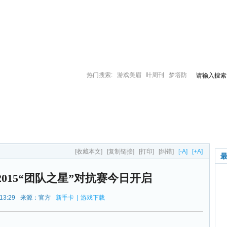
热门搜索:
游戏美眉
叶周刊
梦塔防
访谈
行业
视频
美女
专题
壁纸
所有资
[收藏本文]
[复制链接]
[打印]
[纠错]
[-A]
[+A]
015“团队之星”对抗赛今日开启
13:29
来源：官方
新手卡
|
游戏下载