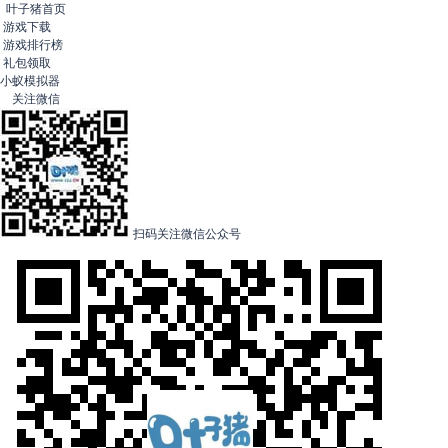
叶子猪首页
游戏下载
游戏排行榜
礼包领取
小蚁模拟器
关注微信
扫码关注微信公众号