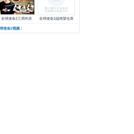
全球使命2三周年庆
全球使命2战绝望仓库
球使命2视频：