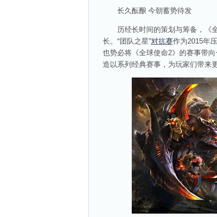
长久酝酿 今朝蓄势待发
历经长时间的策划与筹备，《全球
长。“团队之星”
对抗赛
作为2015
也势必将《全球使命2》的赛事带向
造以系列经典赛事，为玩家们带来更