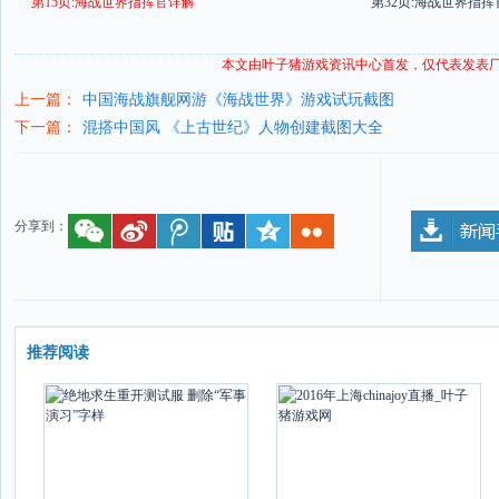
第15页:海战世界指挥官详解
第32页:海战世界指
本文由叶子猪
游戏资讯
中心首发，仅代表发表
上一篇：
中国海战旗舰网游《海战世界》游戏试玩截图
下一篇：
混搭中国风 《上古世纪》人物创建截图大全
分享到：
推荐阅读