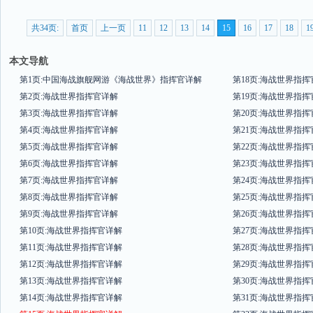
共34页:
首页
上一页
11
12
13
14
15
16
17
18
1
本文导航
第1页:中国海战旗舰网游《海战世界》指挥官详解
第18页:海战世界指
第2页:海战世界指挥官详解
第19页:海战世界指
第3页:海战世界指挥官详解
第20页:海战世界指
第4页:海战世界指挥官详解
第21页:海战世界指
第5页:海战世界指挥官详解
第22页:海战世界指
第6页:海战世界指挥官详解
第23页:海战世界指
第7页:海战世界指挥官详解
第24页:海战世界指
第8页:海战世界指挥官详解
第25页:海战世界指
第9页:海战世界指挥官详解
第26页:海战世界指
第10页:海战世界指挥官详解
第27页:海战世界指
第11页:海战世界指挥官详解
第28页:海战世界指
第12页:海战世界指挥官详解
第29页:海战世界指
第13页:海战世界指挥官详解
第30页:海战世界指
第14页:海战世界指挥官详解
第31页:海战世界指