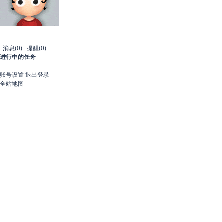
消息
(0)
提醒
(0)
进行中的任务
账号设置
退出登录
全站地图