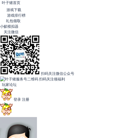
叶子猪首页
游戏下载
游戏排行榜
礼包领取
小蚁模拟器
关注微信
扫码关注微信公众号
扫码关注领福利
玩家论坛
登录
注册