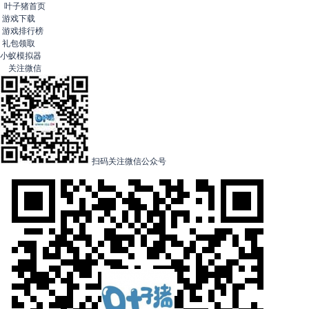
叶子猪首页
游戏下载
游戏排行榜
礼包领取
小蚁模拟器
关注微信
扫码关注微信公众号