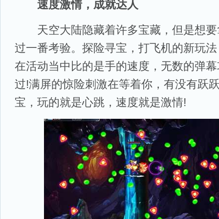
速度激情，成就达人
天空大陆隐藏着许多宝藏，但是想要
过一番考验。探险寻宝，打飞机的新玩法
在活动当中比的是手的速度，无数的弹幕
过!满屏的惊险刺激在等着你，有没有跃
宝，玩的就是心跳，速度就是激情!