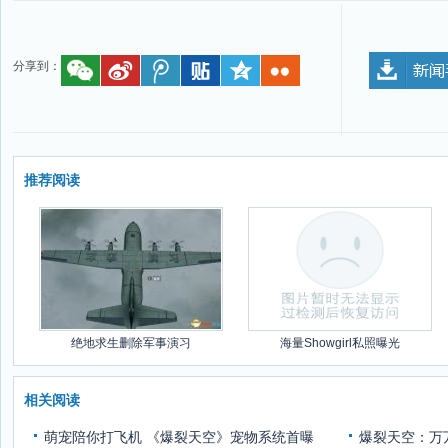
分享到：
推荐阅读
绝地求生删除军事演习
海量Showgirl私照曝光
相关阅读
萌宠陪你打飞机 《爆裂天空》宠物系统首曝
爆裂天空：万