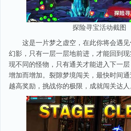
探险寻宝活动截图
这是一片梦之虚空，在此你将会遇见
幻影，只有一层一层地前进，才能回到现
现不同的怪物，只有通关才能进入下一层
增加而增加。裂隙梦境闯关，最快时间通
越高奖励，挑战你的极限，成就闯关达