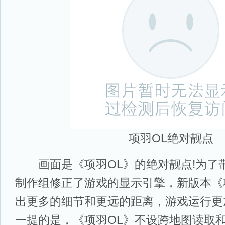
项羽OL绝对靓点
画面是《项羽OL》的绝对靓点!为了
制作组修正了游戏的显示引擎，新版本《
出更多的细节和更远的距离，游戏运行更
一提的是，《项羽OL》不设跨地图读取和