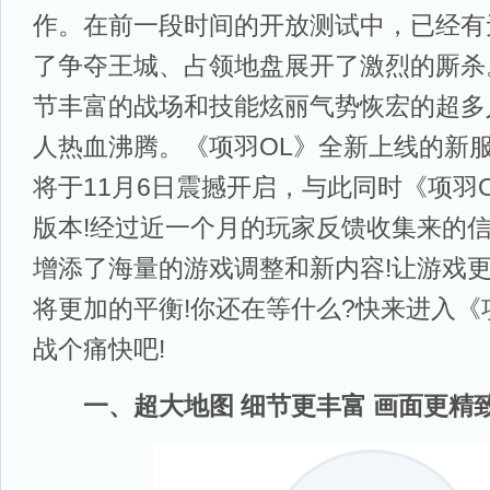
作。在前一段时间的开放测试中，已经有
了争夺王城、占领地盘展开了激烈的厮杀
节丰富的战场和技能炫丽气势恢宏的超多
人热血沸腾。《项羽OL》全新上线的新服
将于11月6日震撼开启，与此同时《项羽
版本!经过近一个月的玩家反馈收集来的
增添了海量的游戏调整和新内容!让游戏
将更加的平衡!你还在等什么?快来进入《
战个痛快吧!
一、超大地图 细节更丰富 画面更精