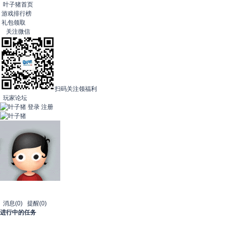
叶子猪首页
游戏排行榜
礼包领取
关注微信
扫码关注领福利
玩家论坛
登录
注册
消息
(0)
提醒
(0)
进行中的任务