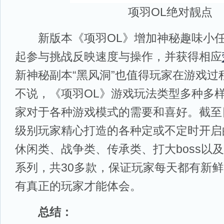
项羽OL绝对靓点
新版本《项羽OL》增加神秘趣味小任
起参与挑战反映速度与操作，并获得相应
新神秘副本“黑风洞”也值得玩家在游戏过
不说，《项羽OL》游戏玩法类型多种多
家对于各种游戏模式的需要和喜好。截至
级别玩家精心打造的各种定或不定时开启
休闲类、战争类、传承类、打大boss以
系列，共30多款，保证玩家每天都有新鲜
有真正的玩家才能体会。
总结：