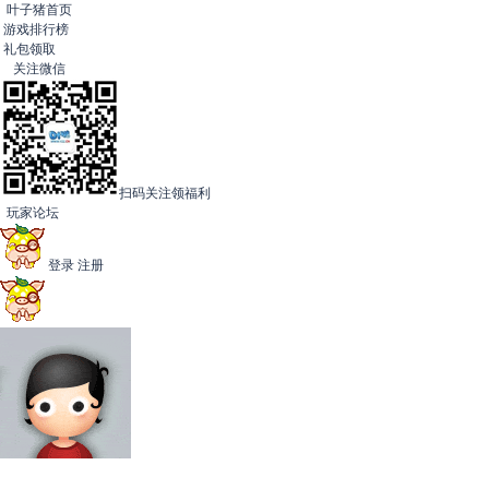
叶子猪首页
游戏排行榜
礼包领取
关注微信
扫码关注领福利
玩家论坛
登录
注册