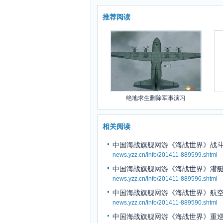
推荐阅读
绝地求生删除军事演习
相关阅读
中国海战旗舰网游《海战世界》战
news.yzz.cn/info/201411-889599.shtml
中国海战旗舰网游《海战世界》潜
news.yzz.cn/info/201411-889596.shtml
中国海战旗舰网游《海战世界》航
news.yzz.cn/info/201411-889590.shtml
中国海战旗舰网游《海战世界》重