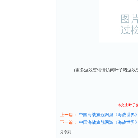
(更多游戏资讯请访问叶子猪
游戏
本文由叶子
上一篇：
中国海战旗舰网游《海战世界
下一篇：
中国海战旗舰网游《海战世界
分享到：