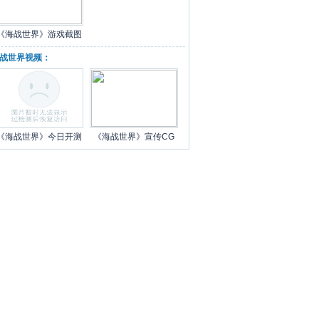
《海战世界》游戏截图
战世界视频：
《海战世界》今日开测
《海战世界》宣传CG