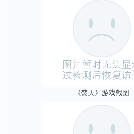
《焚天》游戏截图