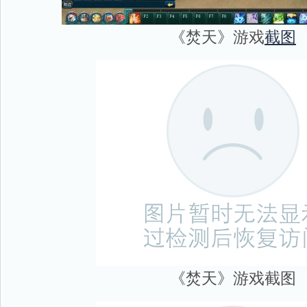
《焚天》游戏
截图
《焚天》游戏截图