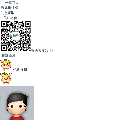
叶子猪首页
游戏排行榜
礼包领取
关注微信
扫码关注领福利
玩家论坛
登录
注册