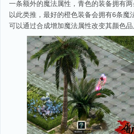
一条额外的魔法属性，青色的装备拥有两
以此类推，最好的橙色装备会拥有6条魔
可以通过合成增加魔法属性改变其颜色品