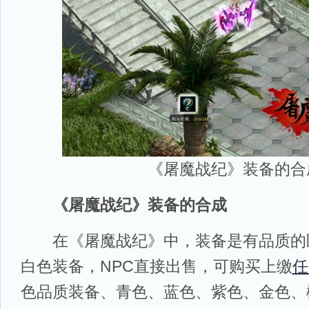
《屠魔战纪》装备的合
《屠魔战纪》装备的合成
在《屠魔战纪》中，装备是有品质的
白色装备，NPC直接出售，可购买上缴
任
色品质装备、青色、蓝色、紫色、金色、