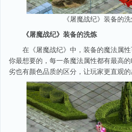
《屠魔战纪》装备的洗
《屠魔战纪》装备的洗炼
在《屠魔战纪》中，装备的魔法属性
你最想要的，每一条魔法属性都有最高的
劣也有颜色品质的区分，让玩家更直观的