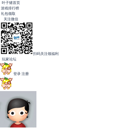
叶子猪首页
游戏排行榜
礼包领取
关注微信
扫码关注领福利
玩家论坛
登录
注册