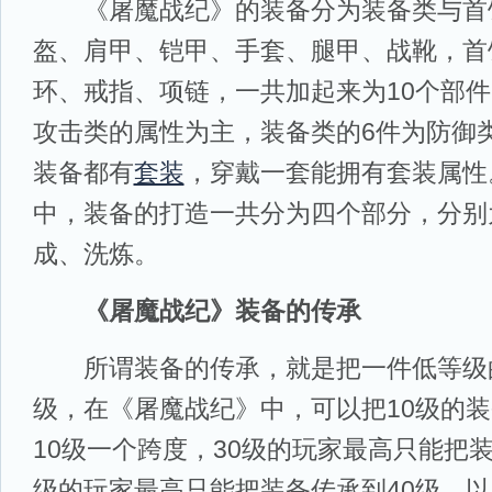
《屠魔战纪》的装备分为装备类与首
盔、肩甲、铠甲、手套、腿甲、战靴，首
环、戒指、项链，一共加起来为10个部件
攻击类的属性为主，装备类的6件为防御
装备都有
套装
，穿戴一套能拥有套装属性
中，装备的打造一共分为四个部分，分别
成、洗炼。
《屠魔战纪》装备的传承
所谓装备的传承，就是把一件低等级
级，在《屠魔战纪》中，可以把10级的装
10级一个跨度，30级的玩家最高只能把装
级的玩家最高只能把装备传承到40级，