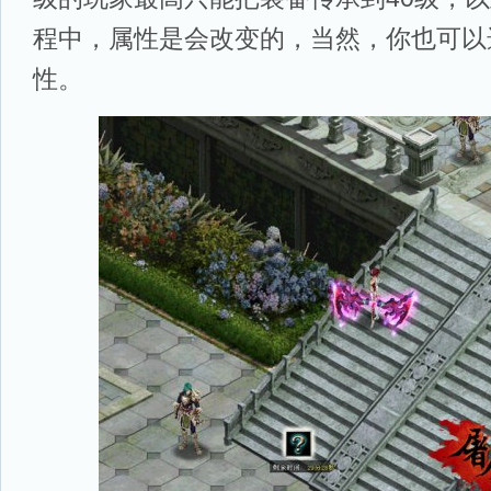
程中，属性是会改变的，当然，你也可以
性。