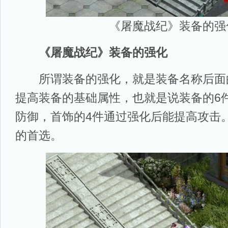
《屠魔战纪》装备的强
《屠魔战纪》装备的强化
所谓装备的强化，就是装备名称后面的+
提高装备的基础属性，也就是说装备的6
防御，首饰的4件通过强化后能提高攻击
的首选。