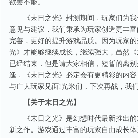
欲罢不能。
《末日之光》封测期间，玩家们为我
意见与建议，我们秉承为玩家创造更丰富
完善，更好的提升游戏品质。因为玩家的
光》才能够继续成长，继续强大，虽然《
已经结束，但是请大家相信，短暂的离别
逢，《末日之光》必定会有更精彩的内容
与广大玩家见面!光米们，下次再战，我们
【关于末日之光】
《末日之光》是幻想时代最新推出的3D
新之作。游戏通过丰富的玩家自由成长体