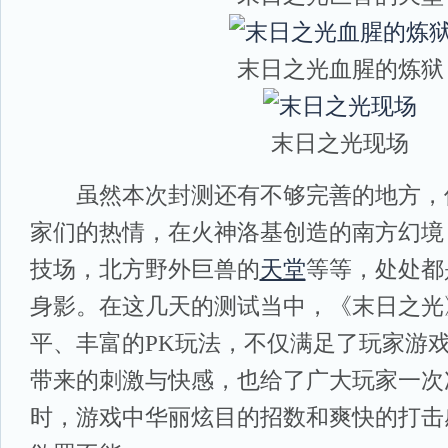
末日之光血腥的炼狱
末日之光现场
虽然本次封测还有不够完善的地方，
家们的热情，在火神洛基创造的南方幻境
技场，北方野外巨兽的
天堂
等等，处处都
身影。在这几天的测试当中，《末日之光
平、丰富的PK玩法，不仅满足了玩家游戏
带来的刺激与快感，也给了广大玩家一次次
时，游戏中华丽炫目的招数和爽快的打击