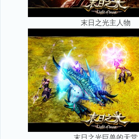
末日之光主人物
末日之光巨兽的天堂