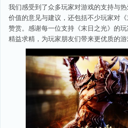
我们感受到了众多玩家对游戏的支持与热
价值的意见与建议，还包括不少玩家对《
赞赏。感谢每一位支持《末日之光》的玩
精益求精，为玩家朋友们带来更优质的游