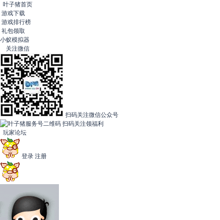
叶子猪首页
游戏下载
游戏排行榜
礼包领取
小蚁模拟器
关注微信
扫码关注微信公众号
扫码关注领福利
玩家论坛
登录
注册