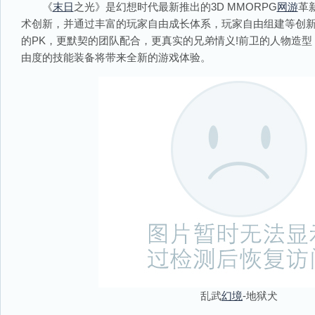
《
末日
之光》是幻想时代最新推出的3D MMORPG
网游
革
术创新，并通过丰富的玩家自由成长体系，玩家自由组建等创
的PK，更默契的团队配合，更真实的兄弟情义!前卫的人物造
由度的技能装备将带来全新的游戏体验。
乱武
幻境
-地狱犬