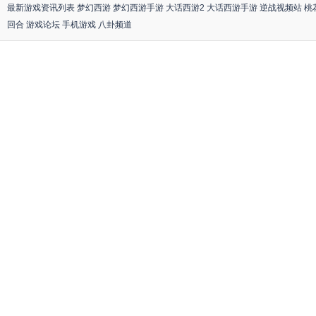
最新游戏资讯列表
梦幻西游
梦幻西游手游
大话西游2
大话西游手游
逆战视频站
桃
回合
游戏论坛
手机游戏
八卦频道