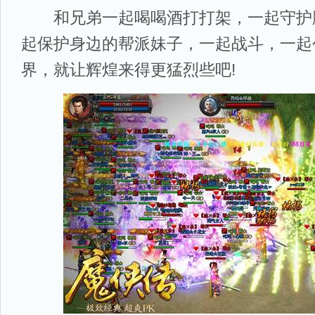
和兄弟一起喝喝酒打打架，一起守护
起保护身边的帮派妹子，一起战斗，一起
界，就让辉煌来得更猛烈些吧!