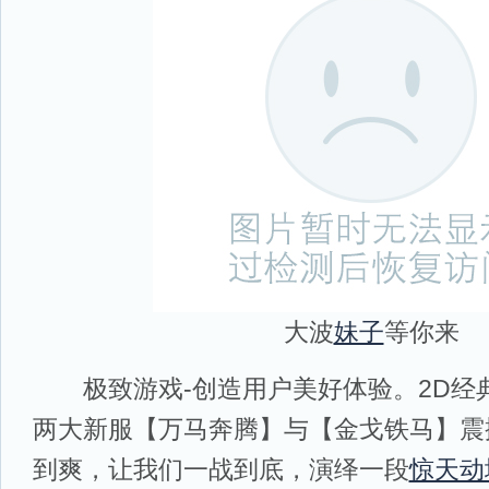
大波
妹子
等你来
极致游戏-创造用户美好体验。2D经典
两大新服【万马奔腾】与【金戈铁马】震
到爽，让我们一战到底，演绎一段
惊天动