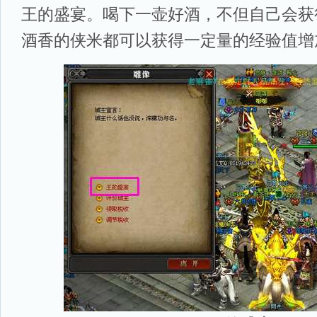
王的盛宴。喝下一壶好酒，不但自己会获
酒香的侠米都可以获得一定量的经验值增