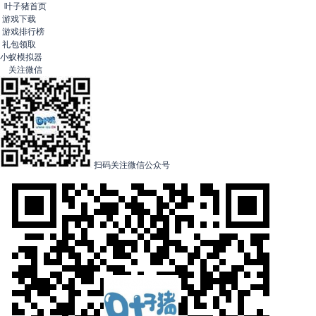
叶子猪首页
游戏下载
游戏排行榜
礼包领取
小蚁模拟器
关注微信
扫码关注微信公众号