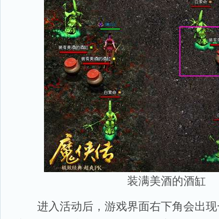
装满美酒的酒缸
进入活动后，游戏界面右下角会出现