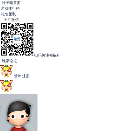
叶子猪首页
游戏排行榜
礼包领取
关注微信
扫码关注领福利
玩家论坛
登录
注册