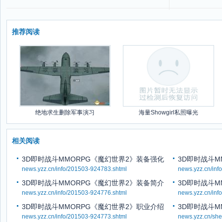
推荐阅读
绝地求生删除军事演习
海量Showgirl私照曝光
相关阅读
3D即时战斗MMORPG《魔幻世界2》装备强化
3D即时战斗M
news.yzz.cn/info/201503-924783.shtml
news.yzz.cn/inf
3D即时战斗MMORPG《魔幻世界2》装备简介
3D即时战斗M
news.yzz.cn/info/201503-924776.shtml
news.yzz.cn/inf
3D即时战斗MMORPG《魔幻世界2》职业介绍
3D即时战斗M
news.yzz.cn/info/201503-924773.shtml
news.yzz.cn/sh