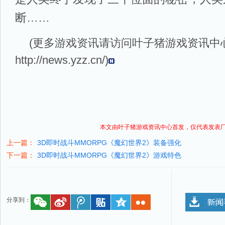
断……
(更多游戏资讯请访问叶子猪
游戏资讯
中
http://news.yzz.cn/
)
本文由叶子猪
游戏资讯
中心首发，仅代表发表
上一篇：
3D即时战斗MMORPG《魔幻世界2》装备强化
下一篇：
3D即时战斗MMORPG《魔幻世界2》游戏特色
分享到：