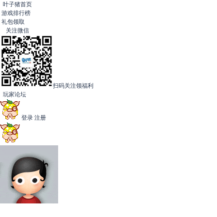
叶子猪首页
游戏排行榜
礼包领取
关注微信
扫码关注领福利
玩家论坛
登录
注册