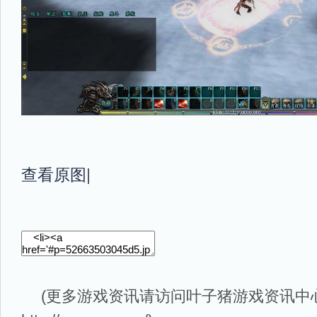
查看原图
|
(更多游戏资讯请访问叶子猪
游戏资讯
中